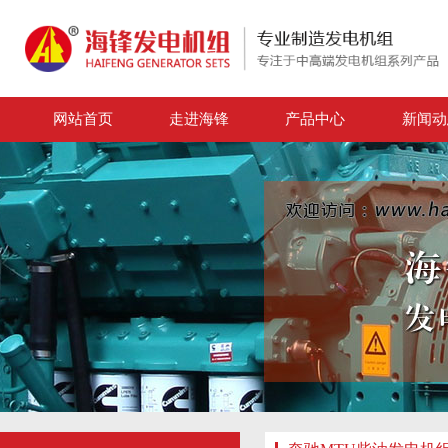
网站首页
走进海锋
产品中心
新闻动