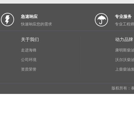
急速响应
专业服务
快速响应您的需求
专业工程
关于我们
动力品牌
走进海锋
康明斯柴
公司环境
沃尔沃柴
资质荣誉
上柴柴油
版权所有：