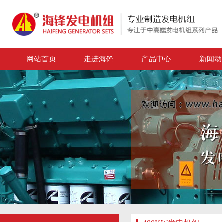
网站首页
走进海锋
产品中心
新闻动